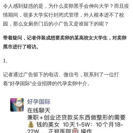
令人感到疑惑的是，为什么卖卵黑手会伸向大学？而且疫
情期间，很多大学实行封闭式管理，外人根本进不了校
园，那么女厕所门后的小广告又是谁留下的呢？
带着疑问，记者佯装成想要卖卵的某高校女大学生，对卖卵
黑市进行了暗访。
1、
记者通过广告留下的电话、微信号，联系到了一位打
着“好孕国际”企业招牌的代孕卖卵中介。