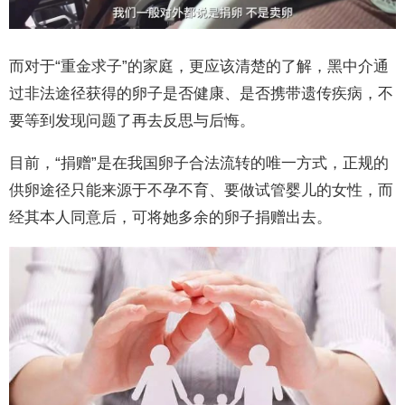
而对于“重金求子”的家庭，更应该清楚的了解，黑中介通
过非法途径获得的卵子是否健康、是否携带遗传疾病，不
要等到发现问题了再去反思与后悔。
目前，“捐赠”是在我国卵子合法流转的唯一方式，正规的
供卵途径只能来源于不孕不育、要做试管婴儿的女性，而
经其本人同意后，可将她多余的卵子捐赠出去。