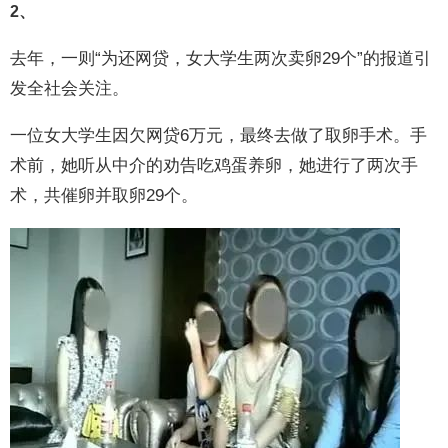
2、
去年，一则“为还网贷，女大学生两次卖卵29个”的报道引
发全社会关注。
一位女大学生因欠网贷6万元，最终去做了取卵手术。手
术前，她听从中介的劝告吃鸡蛋养卵，她进行了两次手
术，共催卵并取卵29个。