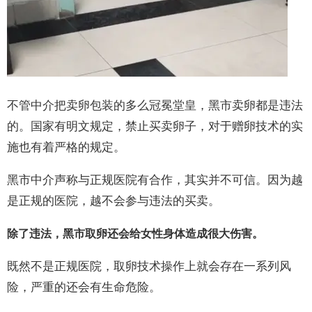
不管中介把卖卵包装的多么冠冕堂皇，黑市卖卵都是违法
的。国家有明文规定，禁止买卖卵子，对于赠卵技术的实
施也有着严格的规定。
黑市中介声称与正规医院有合作，其实并不可信。因为越
是正规的医院，越不会参与违法的买卖。
除了违法，黑市取卵还会给女性身体造成很大伤害。
既然不是正规医院，取卵技术操作上就会存在一系列风
险，严重的还会有生命危险。