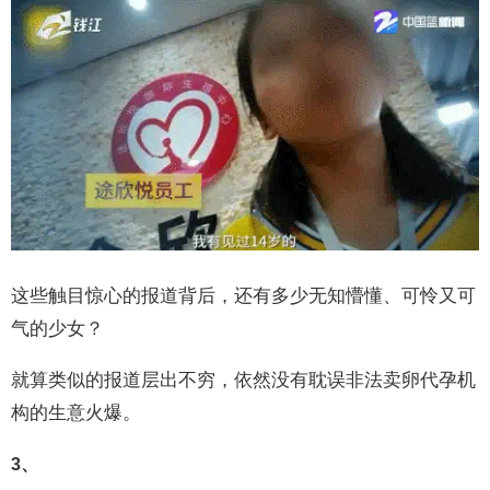
这些触目惊心的报道背后，还有多少无知懵懂、可怜又可
气的少女？
就算类似的报道层出不穷，依然没有耽误非法卖卵代孕机
构的生意火爆。
3、