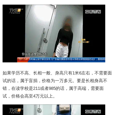
如果学历不高、长相一般、身高只有1米6左右，不需要面
试的话，属于盲捐，价格为一万多元。要是长相身高不
错，在读学校是211或者985的话，属于高端，需要面
试，价格会高至4万元以上。