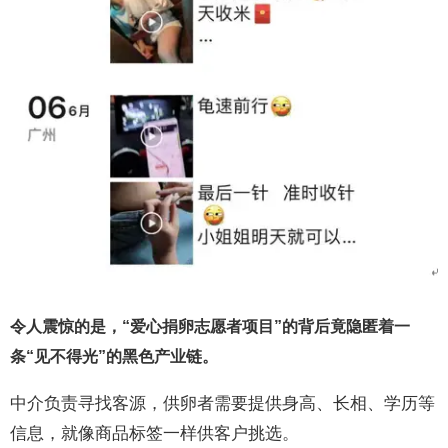
令人震惊的是，“爱心捐卵志愿者项目”的背后竟隐匿着一
条“见不得光”的黑色产业链。
中介负责寻找客源，供卵者需要提供身高、长相、学历等
信息，就像商品标签一样供客户挑选。