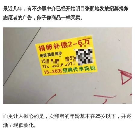
最近几年，有不少黑中介已经开始明目张胆地发放招募捐卵
志愿者的广告，卵子像商品一样买卖。
而更让人揪心的是，卖卵者的年龄基本在25岁以下，并逐
渐呈现低龄化。