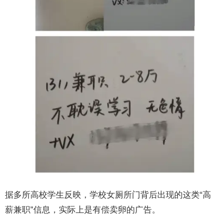
据多所高校学生反映，学校女厕所门背后出现的这类“高
薪兼职”信息，实际上是有偿卖卵的广告。