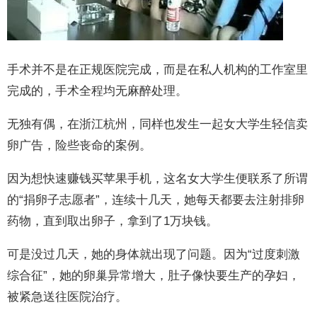
手术并不是在正规医院完成，而是在私人机构的工作室里
完成的，手术全程均无麻醉处理。
无独有偶，在浙江杭州，同样也发生一起女大学生轻信卖
卵广告，险些丧命的案例。
因为想快速赚钱买苹果手机，这名女大学生便联系了所谓
的“捐卵子志愿者”，连续十几天，她每天都要去注射排卵
药物，直到取出卵子，拿到了1万块钱。
可是没过几天，她的身体就出现了问题。因为“过度刺激
综合征”，她的卵巢异常增大，肚子像快要生产的孕妇，
被紧急送往医院治疗。