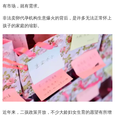
有市场，就有需求。
非法卖卵代孕机构生意爆火的背后，是许多无法正常怀上
孩子的家庭的缩影。
近年来，二孩政策开放，不少大龄妇女生育的愿望有所增