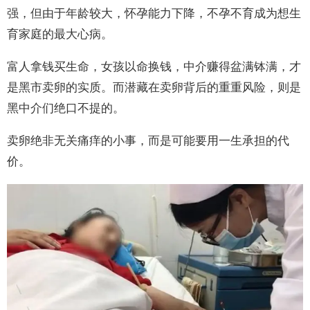
强，但由于年龄较大，怀孕能力下降，不孕不育成为想生
育家庭的最大心病。
富人拿钱买生命，女孩以命换钱，中介赚得盆满钵满，才
是黑市卖卵的实质。而潜藏在卖卵背后的重重风险，则是
黑中介们绝口不提的。
卖卵绝非无关痛痒的小事，而是可能要用一生承担的代
价。