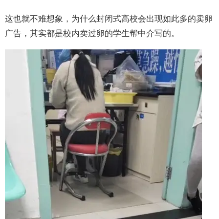
这也就不难想象，为什么封闭式高校会出现如此多的卖卵
广告，其实都是校内卖过卵的学生帮中介写的。