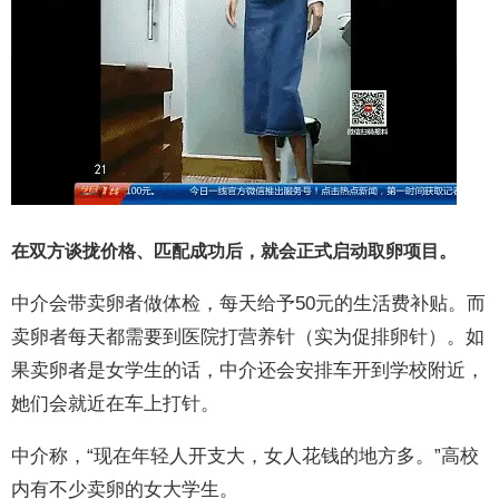
在双方谈拢价格、匹配成功后，就会正式启动取卵项目。
中介会带卖卵者做体检，每天给予50元的生活费补贴。而
卖卵者每天都需要到医院打营养针（实为促排卵针）。如
果卖卵者是女学生的话，中介还会安排车开到学校附近，
她们会就近在车上打针。
中介称，“现在年轻人开支大，女人花钱的地方多。”高校
内有不少卖卵的女大学生。