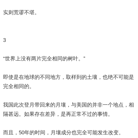
实则荒谬不堪。
3
“世界上没有两片完全相同的树叶。”
即使是在地球的不同地方，取样到的土壤，也绝不可能是
完全相同的。
我国此次登月带回来的月壤，与美国的并非一个地点，相
隔甚远。如果存在差异，是再正常不过的事情。
而且，50年的时间，月壤成分也完全可能发生改变。