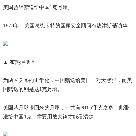
美国曾经赠送给中国1克月壤。
1978年，美国总统卡特的国家安全顾问布热津斯基访华。
▲ 布热津斯基
为两国关系的正常化，中国赠送给美国一对大熊猫，而美
国赠送的则是这1克月壤。
美国从月球带回来的月壤，一共有381.7千克之多。此番
送给中国1克，需要用放大镜才能看清楚。