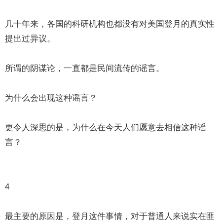
几十年来，各国的科研机构也都没有对美国登月的真实性
提出过异议。
所谓的阴谋论，一直都是民间流传的谣言。
为什么会出现这种谣言？
更令人深思的是，为什么在今天人们愿意去相信这种谣
言？
4
最主要的原因是，登月这件事情，对于普通人来说实在匪