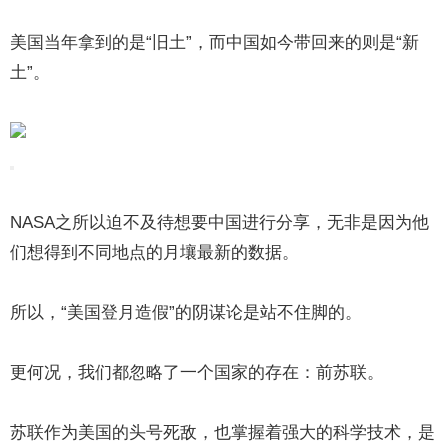
美国当年拿到的是“旧土”，而中国如今带回来的则是“新
土”。
NASA之所以迫不及待想要中国进行分享，无非是因为他
们想得到不同地点的月壤最新的数据。
所以，“美国登月造假”的阴谋论是站不住脚的。
更何况，我们都忽略了一个国家的存在：前苏联。
苏联作为美国的头号死敌，也掌握着强大的科学技术，是