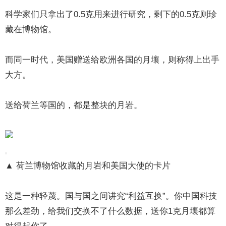
科学家们只拿出了0.5克用来进行研究，剩下的0.5克则珍
藏在博物馆。
而同一时代，美国赠送给欧洲各国的月壤，则称得上出手
大方。
送给荷兰等国的，都是整块的月岩。
▲ 荷兰博物馆收藏的月岩和美国大使的卡片
这是一种轻蔑。国与国之间讲究“利益互换”。你中国科技
那么差劲，给我们交换不了什么数据，送你1克月壤都算