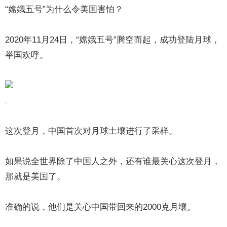
“嫦娥五号”为什么令美国害怕？
2020年11月24日，“嫦娥五号”腾空而起，成功登陆月球，
举国欢呼。
这次登月，中国首次对月球土壤进行了采样。
如果说全世界除了中国人之外，还有谁最关心这次登月，
那就是美国了。
准确的说，他们是关心中国带回来的2000克月壤。