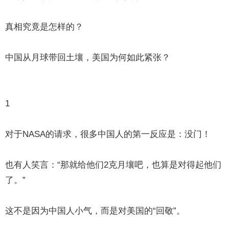
真相究竟是怎样的？
中国从月球带回土壤，美国为何如此紧张？
1
对于NASA的请求，很多中国人的第一反应是：没门！
也有人笑言：“那就给他们2克月壤吧，也算是对得起他们
了。”
这不是因为中国人小气，而是对美国的“回敬”。