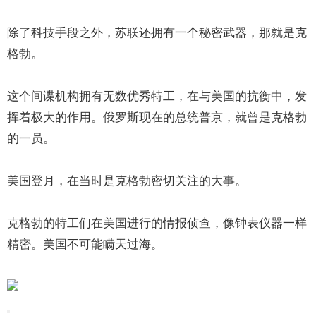
除了科技手段之外，苏联还拥有一个秘密武器，那就是克
格勃。
这个间谍机构拥有无数优秀特工，在与美国的抗衡中，发
挥着极大的作用。俄罗斯现在的总统普京，就曾是克格勃
的一员。
美国登月，在当时是克格勃密切关注的大事。
克格勃的特工们在美国进行的情报侦查，像钟表仪器一样
精密。美国不可能瞒天过海。