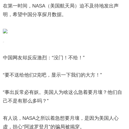
在第一时间，NASA（美国航天局）迫不及待地发出声
明，希望中国分享探月数据。
中国网友却反应激烈：“没门！不给！”
“要不送给他们2克吧，显示一下我们的大方！”
“事出反常必有妖。美国人为啥这么急着要月壤？他们自
己不是有那么多吗？”
有人说，NASA之所以着急想要月壤，是因为美国人心
虚，担心“阿波罗登月”的骗局被揭穿。