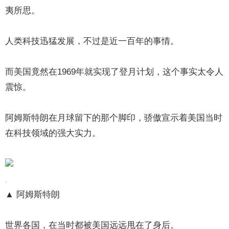
夷所思。
人类科技迅猛发展，不过是近一百年的事情。
而美国竟然在1969年就实现了登月计划，这个事实太令人
震惊。
阿姆斯特朗在月球留下的那个脚印，骄傲宣示着美国当时
在科技领域的强大实力。
▲ 阿姆斯特朗
世界各国，在当时都被美国远远甩在了身后。