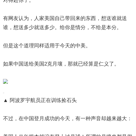
对得起你了。
有网友认为，人家美国自己带回来的东西，想送谁就送
谁，想送多少就送多少。给你是情分，不给是本分。
但是这个道理同样适用于今天的中美。
如果中国送给美国2克月壤，那就已经算是仁义了。
▲ 阿波罗宇航员正在训练捡石头
不过，在中国登月成功的今天，有一种声音却越来越大：