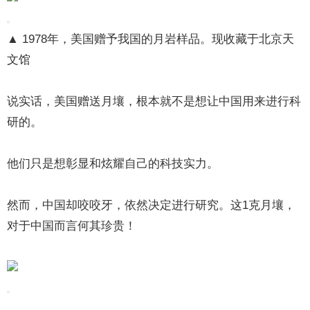
▲ 1978年，美国赠予我国的月岩样品。现收藏于北京天
文馆
说实话，美国赠送月壤，根本就不是想让中国用来进行科
研的。
他们只是想彰显和炫耀自己的科技实力。
然而，中国却咬咬牙，依然决定进行研究。这1克月壤，
对于中国而言何其珍贵！