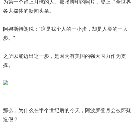
为第一个踏上月球的人。那张脚印的照片，登上了全世界
各大媒体的新闻头条。
阿姆斯特朗说：“这是我个人的一小步，却是人类的一大
步。”
之所以能迈出这一步，是因为有美国的强大国力作为支
撑。
那么，为什么在半个世纪后的今天，阿波罗登月会被怀疑
造假？