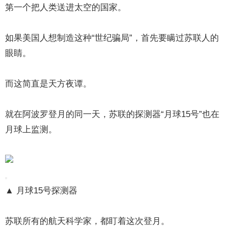
第一个把人类送进太空的国家。
如果美国人想制造这种“世纪骗局”，首先要瞒过苏联人的
眼睛。
而这简直是天方夜谭。
就在阿波罗登月的同一天，苏联的探测器“月球15号”也在
月球上监测。
▲ 月球15号探测器
苏联所有的航天科学家，都盯着这次登月。