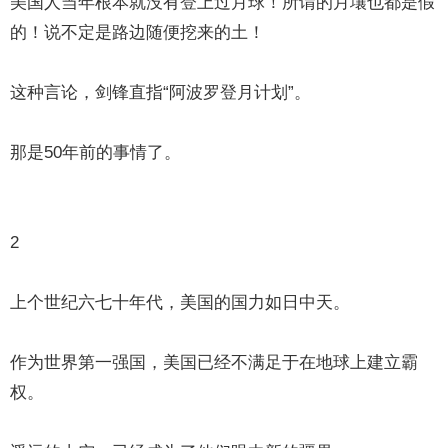
美国人当年根本就没有登上过月球！所谓的月壤也都是假
的！说不定是路边随便挖来的土！
这种言论，剑锋直指“阿波罗登月计划”。
那是50年前的事情了。
2
上个世纪六七十年代，美国的国力如日中天。
作为世界第一强国，美国已经不满足于在地球上建立霸
权。