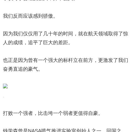
我们反而应该感到骄傲。
因为我们仅仅用了几十年的时间，就在航天领域取得了惊
人的成绩，追平了巨大的差距。
也正是因为曾有一个强大的标杆立在前方，更激发了我们
奋勇直追的豪气。
打败一个强者，比击垮一个弱者更值得自豪。
钱学森曾是NASA喷气推进实验室创始人之一。回国之