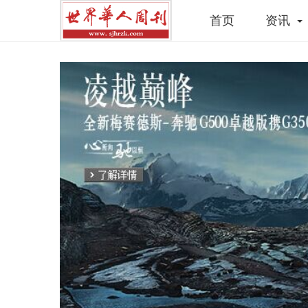
首页
资讯