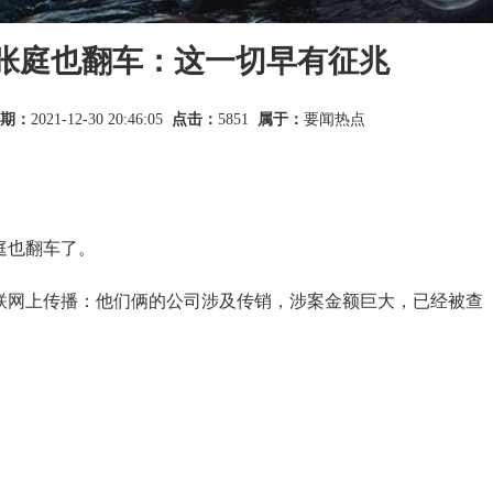
张庭也翻车：这一切早有征兆
期：
2021-12-30 20:46:05
点击：
5851
属于：
要闻热点
庭也翻车了。
在互联网上传播：他们俩的公司涉及传销，涉案金额巨大，已经被查