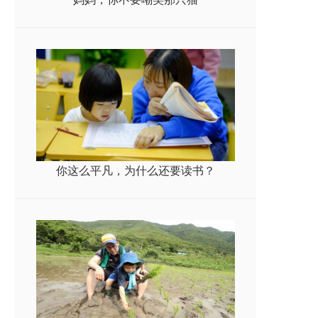
你这么平凡，为什么还要读书？