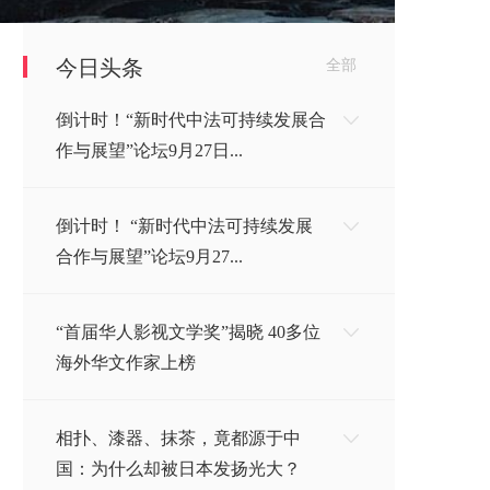
今日头条
全部
倒计时！“新时代中法可持续发展合
作与展望”论坛9月27日...
倒计时！ “新时代中法可持续发展
合作与展望”论坛9月27...
“首届华人影视文学奖”揭晓 40多位
海外华文作家上榜
相扑、漆器、抹茶，竟都源于中
国：为什么却被日本发扬光大？