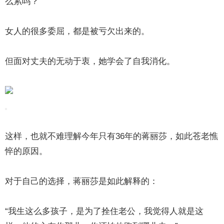
么累吗？
女人的很多委屈，都是被亏欠出来的。
但面对丈夫的无动于衷，她学会了自我消化。
这样，也就不难理解今年只有36年的蒋丽莎，如此苍老憔
悴的原因。
对于自己的选择，蒋丽莎是如此解释的：
“我生这么多孩子，是为了拴住老公，我觉得人就是这