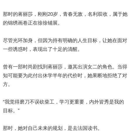
那时的蒋丽莎，刚刚20岁，青春无敌，名利双收，属于她
的锦绣画卷正在徐徐铺展。
尽管光环加身，但因为持有明确的人生目标，让她在面对
一些诱惑时，表现出了十足的清醒。
曾有一部时尚剧找到蒋丽莎，邀其出演女二的角色。当得
知可能要为此付出休学半年的代价时，她果断地拒绝了对
方。
“我觉得磨刀不误砍柴工，学习更重要，内外皆秀是我的
目标。”
那时，她对自己未来的规划，是去法国读书。