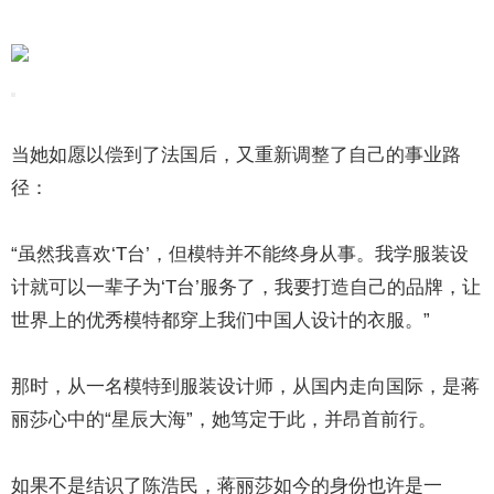
当她如愿以偿到了法国后，又重新调整了自己的事业路
径：
“虽然我喜欢‘T台’，但模特并不能终身从事。我学服装设
计就可以一辈子为‘T台’服务了，我要打造自己的品牌，让
世界上的优秀模特都穿上我们中国人设计的衣服。”
那时，从一名模特到服装设计师，从国内走向国际，是蒋
丽莎心中的“星辰大海”，她笃定于此，并昂首前行。
如果不是结识了陈浩民，蒋丽莎如今的身份也许是一