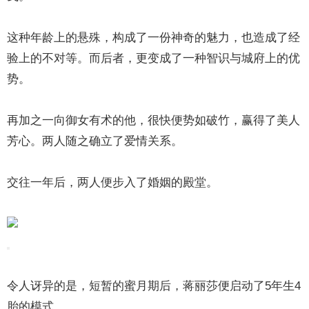
这种年龄上的悬殊，构成了一份神奇的魅力，也造成了经
验上的不对等。而后者，更变成了一种智识与城府上的优
势。
再加之一向御女有术的他，很快便势如破竹，赢得了美人
芳心。两人随之确立了爱情关系。
交往一年后，两人便步入了婚姻的殿堂。
令人讶异的是，短暂的蜜月期后，蒋丽莎便启动了5年生4
胎的模式。