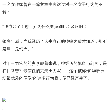
一名女作家曾在一篇文章中表达过对一名女子行为的不
解：
“我惊呆了！想，她为什么要撞树呢？多疼啊！
很多年后，当我经历了人生真正的疼痛之后才知道，那不
是痛，是幻灭。”
对于王力宏的前妻李靓蕾来说，她经历的怆痛与幻灭，是
在目睹曾经最信任的丈夫王力宏——这个被称作“华语乐
坛最优质的偶像”的诸多行为后，便已经产生了。