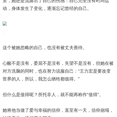
里，她还是流露出了自己的伤感：自己完全没有时间运
动，身体发生了变化，逐渐忘记曾经的自己。
这个被她忽略的自己，也没有被丈夫善待。
心酸不是没有，委屈不是没有，失望不是没有，但她在被
对方洗脑的同时，也在努力说服自己：“王力宏是要改变
世界的人，所以，我怎么牺牲都值得。”
但什么是值得呢？所托非人，就不能再称作“值得”。
她将他当做了爱与幸福的信仰，直至有一天，信仰崩塌，