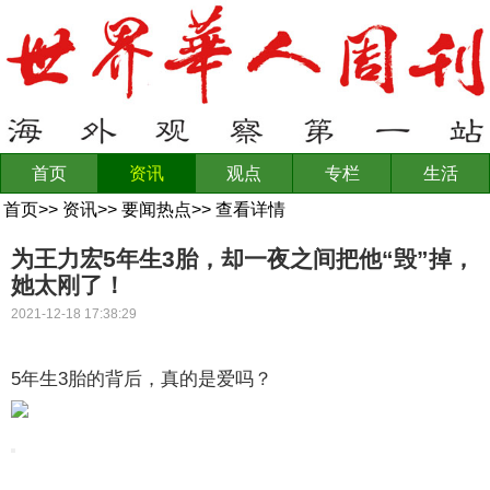
首页
资讯
观点
专栏
生活
首页
>>
资讯
>>
要闻热点
>>
查看详情
为王力宏5年生3胎，却一夜之间把他“毁”掉，
她太刚了！
2021-12-18 17:38:29
5年生3胎的背后，真的是爱吗？