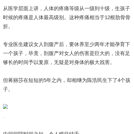
从医学层面上讲，人体的疼痛等级从一级到十级，生孩子
时候的疼痛是人体最高级别。这种疼痛相当于12根肋骨骨
折。
专业医生建议女人剖腹产后，要休养至少两年才能孕育下
一个孩子，毕竟，剖腹产对女人的伤害是巨大的，没有足
够长的时间予以复原，无疑是对身体的极大戕害。
但蒋丽莎在短短的5年之内，却相继为陈浩民生下了4个孩
子。