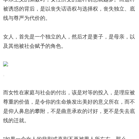
被诱惑的背后，是以丧失话语权与选择权，丧失独立、底
线与尊严为代价的。
女人，首先是一个独立的人，然后才是妻子，是母亲，以
及其他被社会赋予的角色。
而女性在家庭与社会的付出，该是对等的投入，是理应被
尊重的价值，是令你的生命焕发出美好的意义所在，而不
是仰人鼻息的攀附，不是曲意承欢的讨好，更不是失去底
线的迁就。