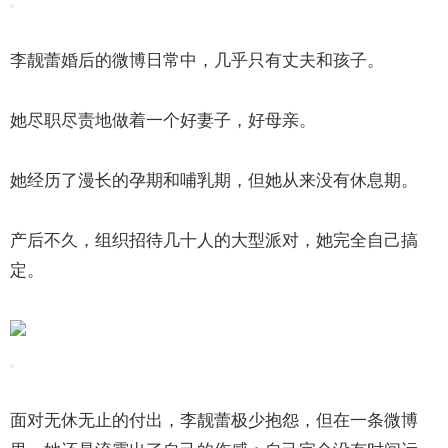
李靓蕾婚后的微博日常中，几乎只有丈夫和孩子。
她尽职尽责地做着一个好妻子，好母亲。
她经历了漫长的孕期和哺乳期，但她从来没有休息期。
产后不久，组织招待几十人的大型派对，她完全自己搞
定。
面对无休无止的付出，李靓蕾极少抱怨，但在一条微博