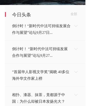
今日头条
全部
倒计时！“新时代中法可持续发展合
作与展望”论坛9月27日...
倒计时！ “新时代中法可持续发展
合作与展望”论坛9月27...
“首届华人影视文学奖”揭晓 40多位
海外华文作家上榜
相扑、漆器、抹茶，竟都源于中
国：为什么却被日本发扬光大？