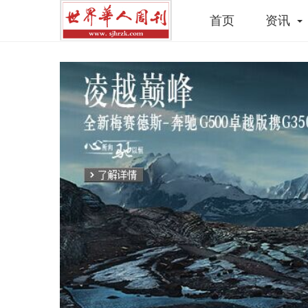
首页
资讯