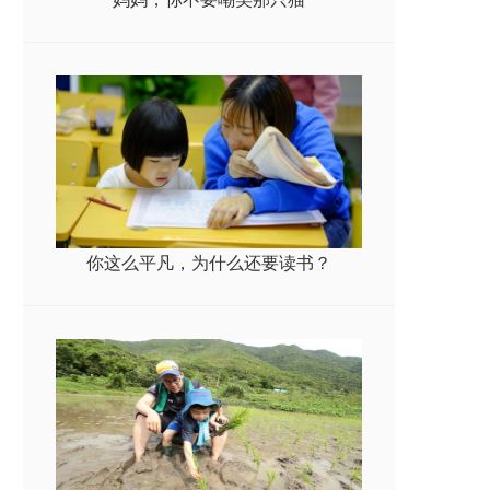
你这么平凡，为什么还要读书？