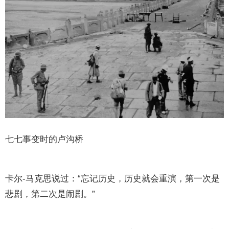
七七事变时的卢沟桥
卡尔-马克思说过：“忘记历史，历史就会重演，第一次是
悲剧，第二次是闹剧。”