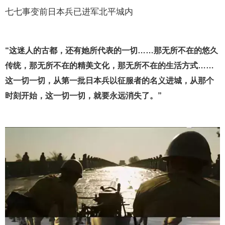
七七事变前日本兵已进军北平城内
“这迷人的古都，还有她所代表的一切……那无所不在的悠久
传统，那无所不在的精美文化，那无所不在的生活方式……
这一切一切，从第一批日本兵以征服者的名义进城，从那个
时刻开始，这一切一切，就要永远消失了。”