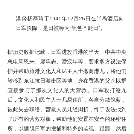
港督杨慕琦于1941年12月25日在半岛酒店向
日军投降，是日被称为“黑色圣诞日”。
据历史数据记载，日军进攻香港的当天，中共中央
急电周恩来、廖承志、潘汉年等，要求多方设法保
护并帮助旅港文化人和民主人士撤离港九，将他们
转移到东江抗日游击区等地。身在香港的父亲以群
直接参与了那次文化人的大营救。日军攻打港九
后，文化人和民主人士几易住所，各自分散隐蔽，
彼此失去联络。营救人员几经周折，终于设法找到
了所有的营救对象，帮助他们安置在安全的秘密住
所，以摆脱日军的搜捕和特务的监视、跟踪，然后