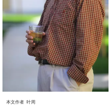
本文作者 叶周