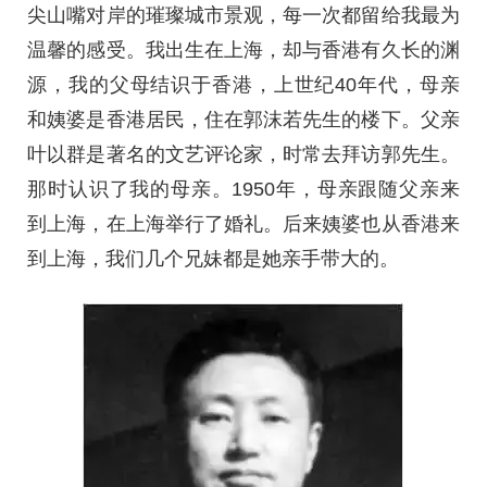
尖山嘴对岸的璀璨城市景观，每一次都留给我最为
温馨的感受。我出生在上海，却与香港有久长的渊
源，我的父母结识于香港，上世纪40年代，母亲
和姨婆是香港居民，住在郭沫若先生的楼下。父亲
叶以群是著名的文艺评论家，时常去拜访郭先生。
那时认识了我的母亲。1950年，母亲跟随父亲来
到上海，在上海举行了婚礼。后来姨婆也从香港来
到上海，我们几个兄妹都是她亲手带大的。