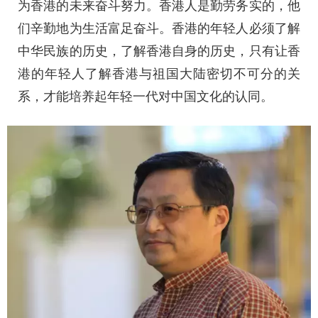
为香港的未来奋斗努力。香港人是勤劳务实的，他
们辛勤地为生活富足奋斗。香港的年轻人必须了解
中华民族的历史，了解香港自身的历史，只有让香
港的年轻人了解香港与祖国大陆密切不可分的关
系，才能培养起年轻一代对中国文化的认同。