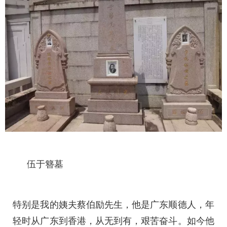
伍于簪墓
特别是我的姨夫蔡伯励先生，他是广东顺德人，年
轻时从广东到香港，从无到有，艰苦奋斗。如今他