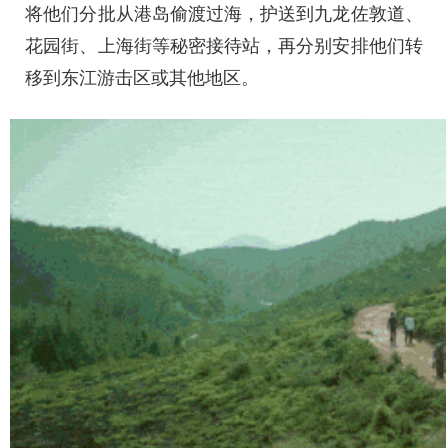
将他们分批从港岛偷渡过海，护送到九龙佐敦道、
花园街、上海街等秘密接待站，再分别安排他们转
移到东江游击区或其他地区。