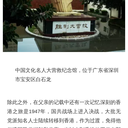
中国文化名人大营救纪念馆，位于广东省深圳
市宝安区白石龙
除此之外，在父亲的记载中还有一次记忆深刻的香
港之旅是1947年，国共战场上进入决战，大批无
党派知名人士陆续转移到香港，作为过渡，免得他