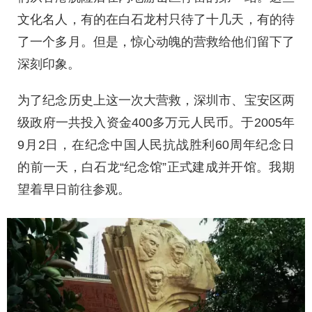
文化名人，有的在白石龙村只待了十几天，有的待
了一个多月。但是，惊心动魄的营救给他们留下了
深刻印象。
为了纪念历史上这一次大营救，深圳市、宝安区两
级政府一共投入资金400多万元人民币。于2005年
9月2日，在纪念中国人民抗战胜利60周年纪念日
的前一天，白石龙“纪念馆”正式建成并开馆。我期
望着早日前往参观。