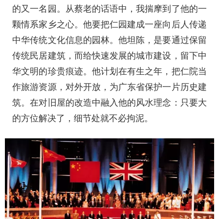
的又一名园。从蔡老的话语中，我揣摩到了他的一
颗情系家乡之心。他要把仁园建成一座向后人传递
中华传统文化信息的园林。他坦陈，是要通过保留
传统民居建筑，而给快速发展的城市建设，留下中
华文明的珍贵痕迹。他计划在有生之年，把仁院当
作旅游资源，对外开放，为广东省保护一片历史建
筑。在对旧屋的改造中融入他的风水理念：只要大
的方位解决了，细节处就不必拘泥。