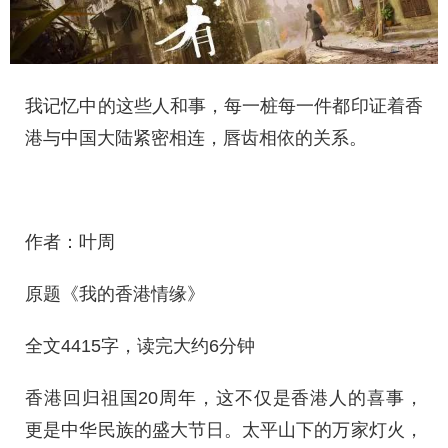
我记忆中的这些人和事，每一桩每一件都印证着香
港与中国大陆紧密相连，唇齿相依的关系。
作者：叶周
原题《我的香港情缘》
全文4415字，读完大约6分钟
香港回归祖国20周年，这不仅是香港人的喜事，
更是中华民族的盛大节日。太平山下的万家灯火，