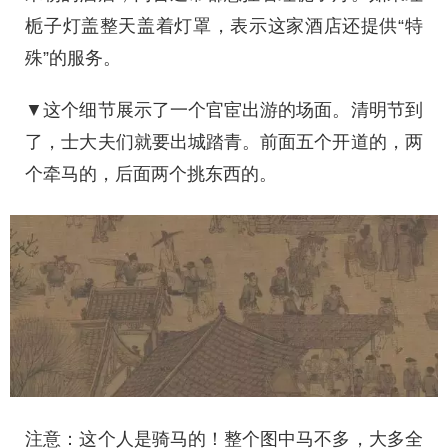
栀子灯盖整天盖着灯罩，表示这家酒店还提供“特
殊”的服务。
▼这个细节展示了一个官宦出游的场面。清明节到
了，士大夫们就要出城踏青。前面五个开道的，两
个牵马的，后面两个挑东西的。
注意：这个人是骑马的！整个图中马不多，大多全