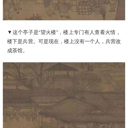
▼这个亭子是“望火楼”，楼上专门有人查看火情，
楼下是兵营。可是现在，楼上没有一个人，兵营改
成茶馆。