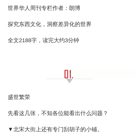
世界华人周刊专栏作者：朗博
探究东西文化，洞察差异化的世界
全文2188字，读完大约3分钟
盛世繁荣
先看这几张，不知各位能看出什么问题？
▼北宋大街上还有专门刮胡子的小铺。