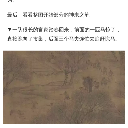
为。
最后，看看整图开始部分的神来之笔。
▼一队很长的官家踏春回来，前面的一匹马惊了，
直接跑向了市集，后面三个马夫连忙去追赶惊马。