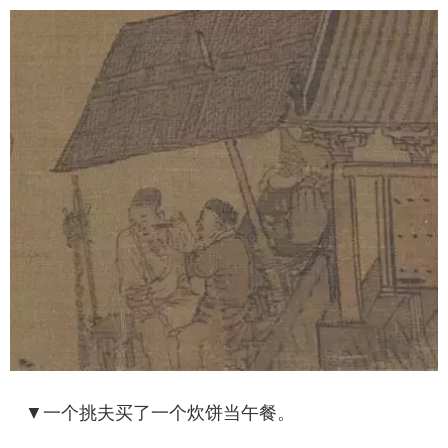
▼一个挑夫买了一个炊饼当午餐。