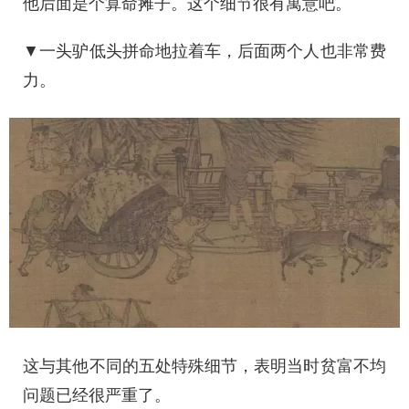
他后面是个算命摊子。这个细节很有寓意吧。
▼一头驴低头拼命地拉着车，后面两个人也非常费
力。
这与其他不同的五处特殊细节，表明当时贫富不均
问题已经很严重了。