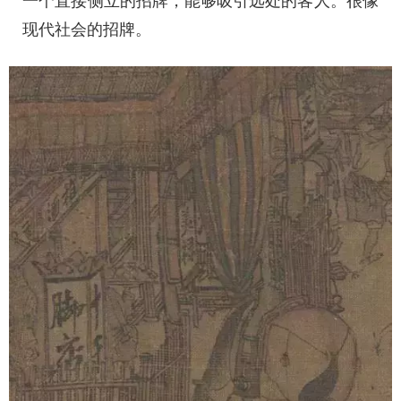
一个直接侧立的招牌，能够吸引远处的客人。很像
现代社会的招牌。