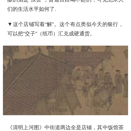
们的生活水平如何了.
▼这个店铺写着“解”。这个有点类似今天的银行，
可以把“交子”（纸币）汇兑成硬通货。
《清明上河图》中街道两边全是店铺，其中饭馆茶