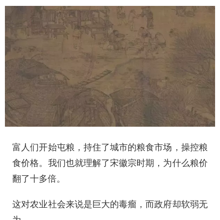
富人们开始屯粮，持住了城市的粮食市场，操控粮
食价格。我们也就理解了宋徽宗时期，为什么粮价
翻了十多倍。
这对农业社会来说是巨大的毒瘤，而政府却软弱无