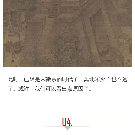
此时，已经是宋徽宗的时代了，离北宋灭亡也不远
了。或许，我们可以看出点原因了。