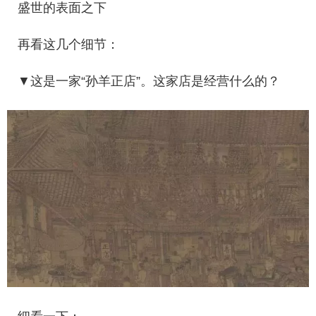
盛世的表面之下
再看这几个细节：
▼这是一家“孙羊正店”。这家店是经营什么的？