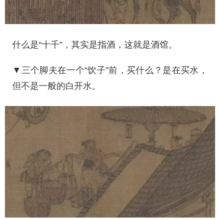
什么是“十千”，其实是指酒，这就是酒馆。
▼三个脚夫在一个“饮子”前，买什么？是在买水，
但不是一般的白开水。