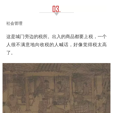
社会管理
这是城门旁边的税所。出入的商品都要上税，一个
人很不满意地向收税的人喊话，好像觉得税太高
了。