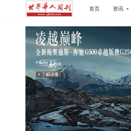
首页
资讯