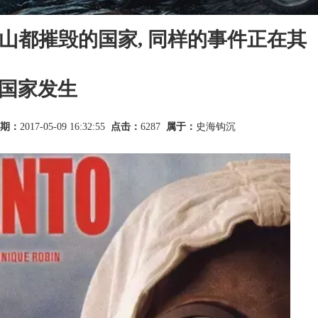
孟山都摧毁的国家, 同样的事件正在其
国家发生
期：
2017-05-09 16:32:55
点击：
6287
属于：
史海钩沉