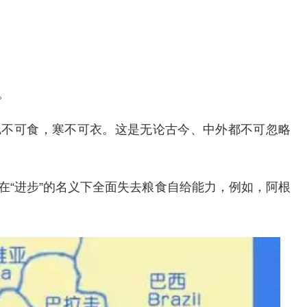
。
饥不可食，寒不可衣。这是无论古今、中外都不可忽略
在“进步”的名义下全面失去粮食自给能力，例如，阿根