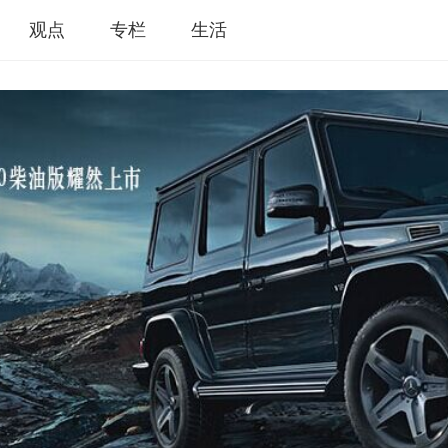
观点
专栏
生活