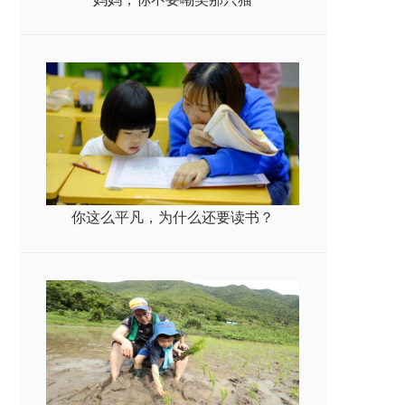
你这么平凡，为什么还要读书？