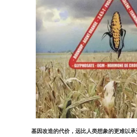
基因改造的代价，远比人类想象的更难以承