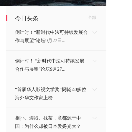
今日头条
全部
倒计时！“新时代中法可持续发展合
作与展望”论坛9月27日...
倒计时！ “新时代中法可持续发展
合作与展望”论坛9月27...
“首届华人影视文学奖”揭晓 40多位
海外华文作家上榜
相扑、漆器、抹茶，竟都源于中
国：为什么却被日本发扬光大？