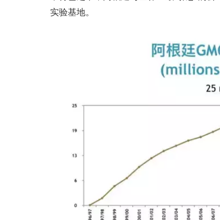
实验基地。