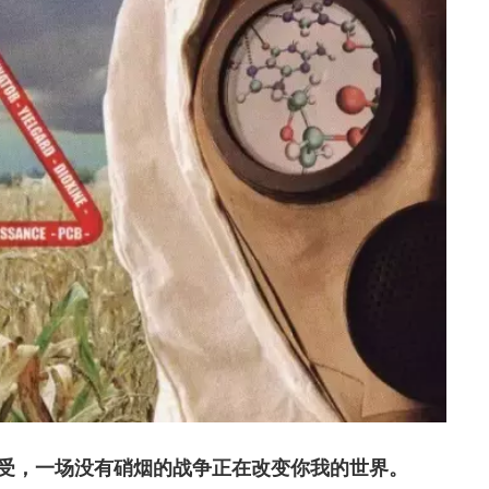
受，一场没有硝烟的战争正在改变你我的世界。