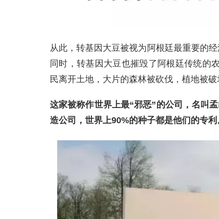
从此，转基因大豆被视为阿根廷最重要的经
同时，转基因大豆也摧毁了阿根廷传统的
民离开土地，大片的森林被砍伐，植地被破
这家被称作世界上最“邪恶”的公司，名叫孟山都
造公司，世界上90%的种子都是他们的专利