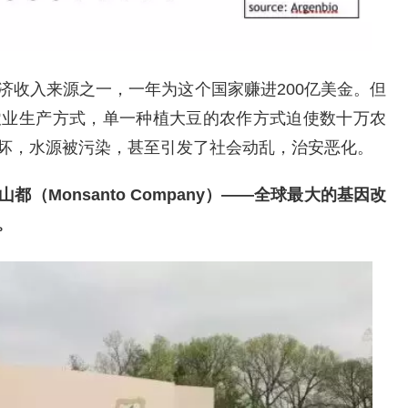
济收入来源之一，一年为这个国家赚进200亿美金。但
农业生产方式，单一种植大豆的农作方式迫使数十万农
坏，水源被污染，甚至引发了社会动乱，治安恶化。
（Monsanto Company）——全球最大的基因改
。