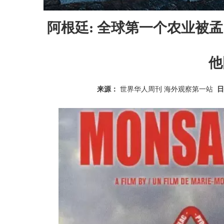
阿根廷: 全球第一个农业被
他
来源：
世界华人周刊 海外观察第一站
日