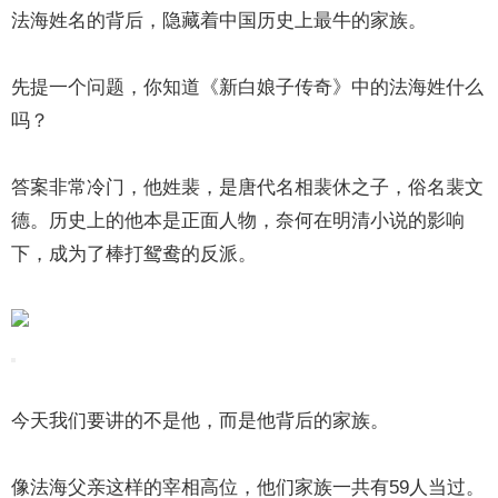
法海姓名的背后，隐藏着中国历史上最牛的家族。
先提一个问题，你知道《新白娘子传奇》中的法海姓什么
吗？
答案非常冷门，他姓裴，是唐代名相裴休之子，俗名裴文
德。历史上的他本是正面人物，奈何在明清小说的影响
下，成为了棒打鸳鸯的反派。
今天我们要讲的不是他，而是他背后的家族。
像法海父亲这样的宰相高位，他们家族一共有59人当过。