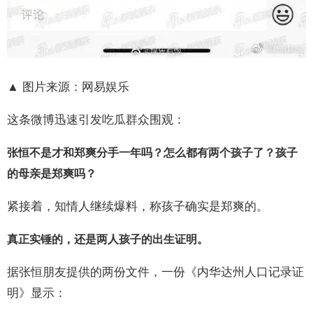
▲ 图片来源：网易娱乐
这条微博迅速引发吃瓜群众围观：
张恒不是才和郑爽分手一年吗？怎么都有两个孩子了？孩子
的母亲是郑爽吗？
紧接着，知情人继续爆料，称孩子确实是郑爽的。
真正实锤的，还是两人孩子的出生证明。
据张恒朋友提供的两份文件，一份《内华达州人口记录证
明》显示：