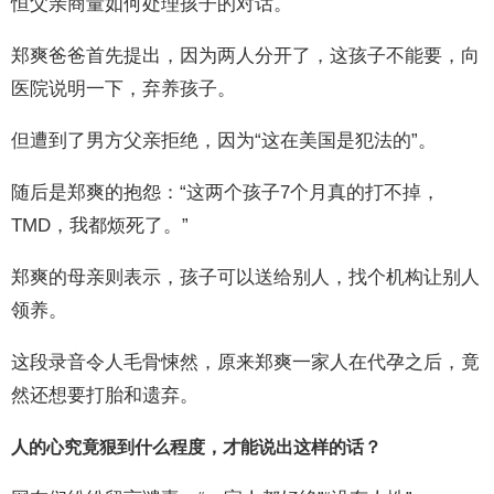
恒父亲商量如何处理孩子的对话。
郑爽爸爸首先提出，因为两人分开了，这孩子不能要，向
医院说明一下，弃养孩子。
但遭到了男方父亲拒绝，因为“这在美国是犯法的”。
随后是郑爽的抱怨：“这两个孩子7个月真的打不掉，
TMD，我都烦死了。”
郑爽的母亲则表示，孩子可以送给别人，找个机构让别人
领养。
这段录音令人毛骨悚然，原来郑爽一家人在代孕之后，竟
然还想要打胎和遗弃。
人的心究竟狠到什么程度，才能说出这样的话？