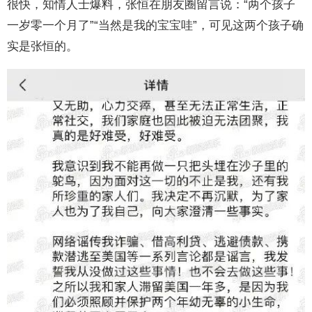
很快，知情人士爆料，张恒在朋友圈留言说：“两个孩子
一岁零一个月了”“当然是我的宝宝哇”，可见这两个孩子确
实是张恒的。