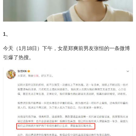
1、
今天（1月18日）下午，女星郑爽前男友张恒的一条微博
引爆了热搜。