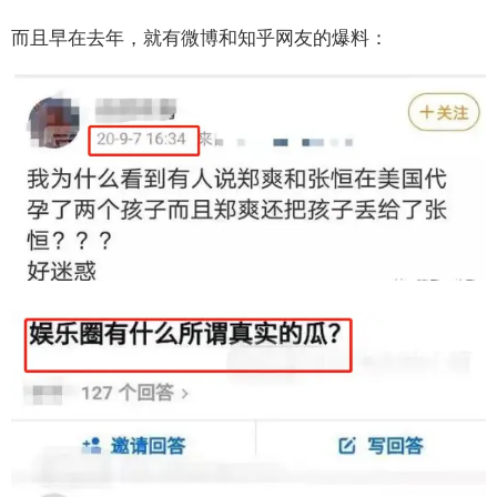
而且早在去年，就有微博和知乎网友的爆料：