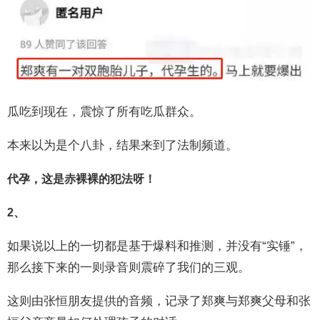
瓜吃到现在，震惊了所有吃瓜群众。
本来以为是个八卦，结果来到了法制频道。
代孕，这是赤裸裸的犯法呀！
2、
如果说以上的一切都是基于爆料和推测，并没有“实锤”，
那么接下来的一则录音则震碎了我们的三观。
这则由张恒朋友提供的音频，记录了郑爽与郑爽父母和张