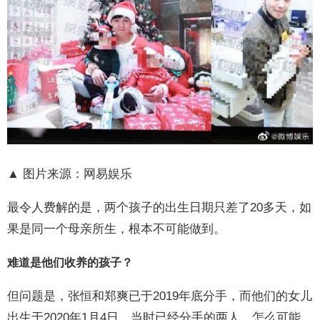
▲ 图片来源：网易娱乐
最令人费解的是，两个孩子的出生日期只差了20多天，如
果是同一个母亲所生，根本不可能做到。
难道是他们收养的孩子？
但问题是，张恒和郑爽已于2019年底分手，而他们的女儿
出生于2020年1月4日。当时已经分手的两人，怎么可能