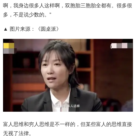
啊，我身边很多人这样啊，双胞胎三胞胎全都有。很多很
多，不是说少数的。”
▲ 图片来源：《圆桌派》
富人思维和穷人思维是不一样的，但某些富人的思维直接
无视了法律。