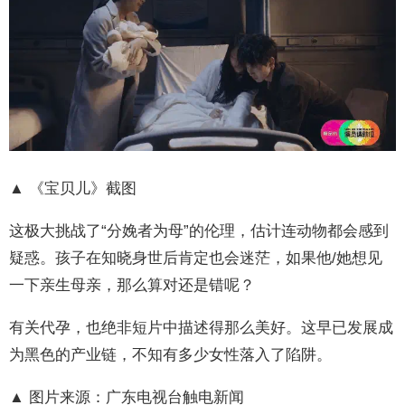
▲ 《宝贝儿》截图
这极大挑战了“分娩者为母”的伦理，估计连动物都会感到
疑惑。孩子在知晓身世后肯定也会迷茫，如果他/她想见
一下亲生母亲，那么算对还是错呢？
有关代孕，也绝非短片中描述得那么美好。这早已发展成
为黑色的产业链，不知有多少女性落入了陷阱。
▲ 图片来源：广东电视台触电新闻