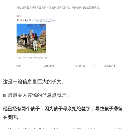
这是一篇信息量巨大的长文。
而最最令人震惊的信息点就是：
他已经有两个孩子，因为孩子母亲拒绝签字，导致孩子滞留
在美国。