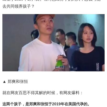
去共同领养孩子？
▲ 郑爽和张恒
就在网友百思不得其解的时候，有网友爆料：
这两个孩子，是郑爽和张恒于2019年在美国代孕的。