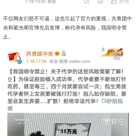
不仅网友们怒不可遏，这也引起了官方的重视，共青团中
央和紫光阁官博先后发博，称代孕有风险，我国明令禁
止。