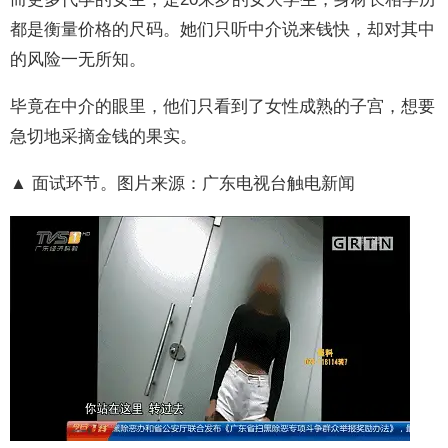
都是衡量价格的尺码。她们只听中介说来钱快，却对其中
的风险一无所知。
毕竟在中介的眼里，他们只看到了女性成熟的子宫，想要
急切地采摘金钱的果实。
▲ 面试环节。图片来源：广东电视台触电新闻