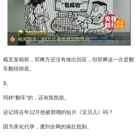
截至发稿前，郑爽方还没有做出回应，但郑爽这一次是翻
车翻得彻底。
3、
同样“翻车”的，还有陈凯歌。
还记得去年12月他被群嘲的短片《宝贝儿》吗？
因为美化代孕，遭到全网的疯狂抵制。