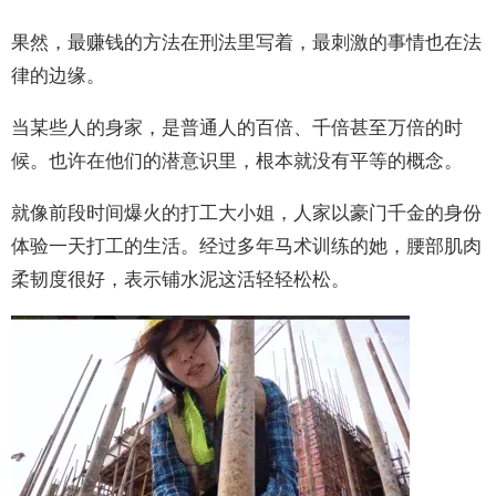
果然，最赚钱的方法在刑法里写着，最刺激的事情也在法
律的边缘。
当某些人的身家，是普通人的百倍、千倍甚至万倍的时
候。也许在他们的潜意识里，根本就没有平等的概念。
就像前段时间爆火的打工大小姐，人家以豪门千金的身份
体验一天打工的生活。经过多年马术训练的她，腰部肌肉
柔韧度很好，表示铺水泥这活轻轻松松。