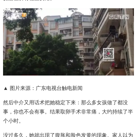
▲ 图片来源：广东电视台触电新闻
然后中介又用话术把她稳定下来：那么多女孩做了都没
事，你也不会有事。结果取卵手术非常痛，大约持续了半
个小时。
没过多久，她就出现了腹胀和脸色发黄的现象。家人以为