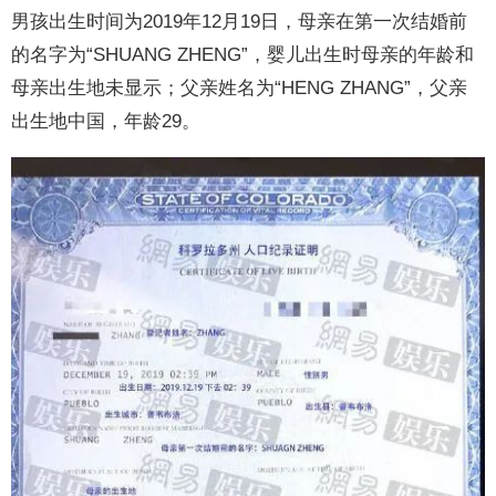
男孩出生时间为2019年12月19日，母亲在第一次结婚前
的名字为“SHUANG ZHENG”，婴儿出生时母亲的年龄和
母亲出生地未显示；父亲姓名为“HENG ZHANG”，父亲
出生地中国，年龄29。