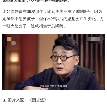
某些富人眼里，代孕是一种不错的选择。
比如徐静蕾在39岁那年，跑到美国冰冻了9颗卵子。因为
她虽然不想要孩子，但保不准以后的思想会产生变化，万
一哪天想要了，这就相当于后悔药。
▲ 图片来源：《圆桌派》