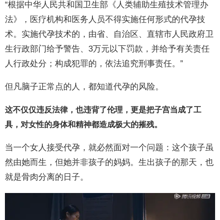
“根据中华人民共和国卫生部《人类辅助生殖技术管理办
法》，医疗机构和医务人员不得实施任何形式的代孕技
术。实施代孕技术的，由省、自治区、直辖市人民政府卫
生行政部门给予警告、3万元以下罚款，并给予有关责任
人行政处分；构成犯罪的，依法追究刑事责任。”
但凡脑子正常点的人，都知道代孕的风险。
这不仅仅违反法律，也违背了伦理，更是把子宫当成了工
具，对女性的身体和精神都造成极大的摧残。
当一个女人接受代孕，就必然面对一个问题：这个孩子虽
然由她而生，但她并非孩子的妈妈。生出孩子的那天，也
就是骨肉分离的日子。