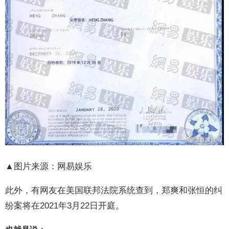
▲图片来源：网易娱乐
此外，有网友在美国联邦法院系统查到，郑爽和张恒的纠
纷案将在2021年3月22日开庭。