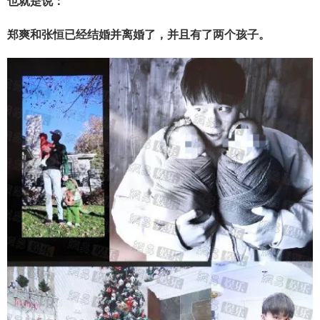
也就是说：
郑爽和张恒已经结婚并离婚了，并且有了两个孩子。