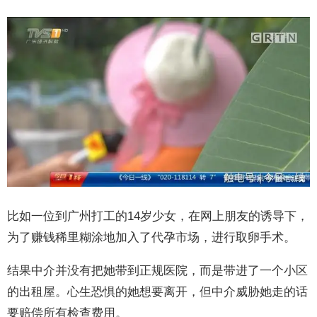
比如一位到广州打工的14岁少女，在网上朋友的诱导下，
为了赚钱稀里糊涂地加入了代孕市场，进行取卵手术。
结果中介并没有把她带到正规医院，而是带进了一个小区
的出租屋。心生恐惧的她想要离开，但中介威胁她走的话
要赔偿所有检查费用。