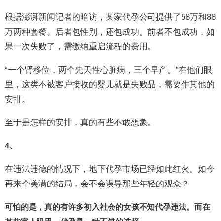
根据澎湃新闻记者的暗访，某家代孕公司提供了58万和88
万两种套餐。后者包性别，还包成功。前者不包成功，如
果一次失败了，需缴纳重启流程的费用。
“一个肾移位，两个先天性心脏病，三个早产。”在他们眼
里，这类不被客户接收的婴儿就是失败品，需要作其他的
安排。
至于是怎样的安排，真的有些不敢想象。
4、
在违法违德的情况下，地下代孕市场已经如此红火。如今
再来个美满的结局，会不会误导那些年轻的观众？
可怕的是，真的有许多初入社会的女孩不知代孕违法。而在