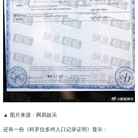
▲ 图片来源：网易娱乐
还有一份《科罗拉多州人口记录证明》显示：