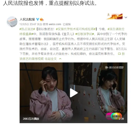
人民法院报也发博，重点提醒别以身试法。