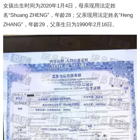
女孩出生时间为2020年1月4日，母亲现用法定姓
名“Shuang ZHENG”，年龄28；父亲现用法定姓名“Heng
ZHANG”，年龄29，父亲生日为1990年2月16日。