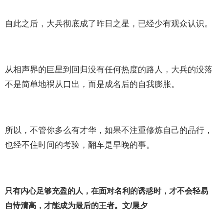
自此之后，大兵彻底成了昨日之星，已经少有观众认识。
从相声界的巨星到回归没有任何热度的路人，大兵的没落
不是简单地祸从口出，而是成名后的自我膨胀。
所以，不管你多么有才华，如果不注重修炼自己的品行，
也经不住时间的考验，翻车是早晚的事。
只有内心足够充盈的人，在面对名利的诱惑时，才不会轻易
自恃清高，才能成为最后的王者。文/晨夕