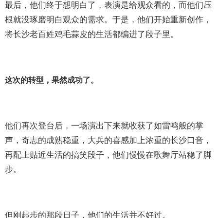
最后，他们终于想明白了，表演是给观众看的，而他们压
根就没琢磨明白观众的需求。于是，他们开始重新创作，
将长沙老百姓鸡毛蒜皮的生活都编进了段子里。
这次的转型，果然成功了。
他们再次登台后，一场演出下来就收获了如雷鸣般的掌
声，奇志的成熟稳重，大兵的喜感加上浓重的长沙口音，
再配上贴近生活的搞笑段子，他们慢慢在歌舞厅站稳了脚
步。
但刚起步的那段日子，他们的生活并不好过。