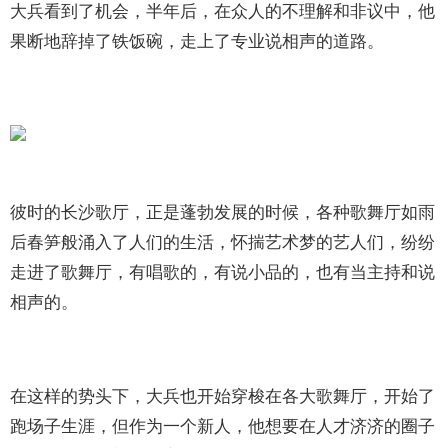
大兵看到了机会，半年后，在众人的不理解和非议中，他
果断地辞掉了铁饭碗，走上了专业说相声的道路。
彼时的长沙歌厅，正是蓬勃发展的时候，各种歌舞厅如雨
后春笋般涌入了人们的生活，怀揣艺术梦的艺人们，纷纷
走进了歌舞厅，有唱歌的，有说小品的，也有当主持和说
相声的。
在这样的势头下，大兵也开始穿梭在各大歌舞厅，开始了
跑场子生涯，但作为一个新人，他想要在人才济济的圈子