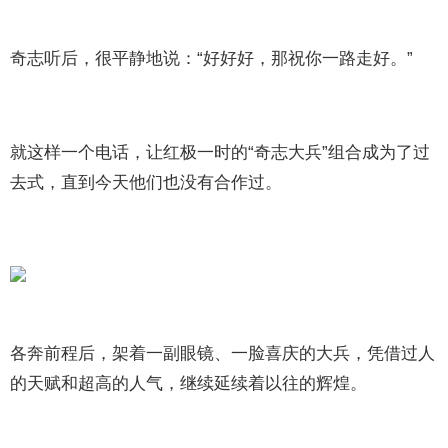
奇志听后，很平静地说：“好好好，那祝你一路走好。”
就这样一个电话，让红极一时的“奇志大兵”组合成为了过
去式，直到今天他们也没有合作过。
各奔前程后，架着一副眼镜、一脸喜庆的大兵，凭借过人
的天赋和超高的人气，继续延续着以往的辉煌。