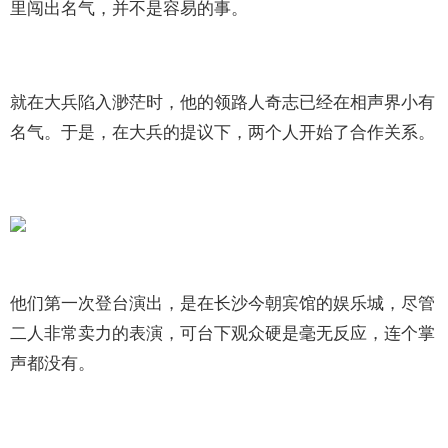
里闯出名气，并不是容易的事。
就在大兵陷入渺茫时，他的领路人奇志已经在相声界小有
名气。于是，在大兵的提议下，两个人开始了合作关系。
他们第一次登台演出，是在长沙今朝宾馆的娱乐城，尽管
二人非常卖力的表演，可台下观众硬是毫无反应，连个掌
声都没有。