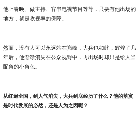
他上春晚、做主持、客串电视节目等等，只要有他出场的
地方，就是收视率的保障。
然而，没有人可以永远站在巅峰，大兵也如此，辉煌了几
年后，他渐渐消失在公众视野中，再出场时却只是给人当
配角的小角色。
从红遍全国，到人气消失，大兵到底经历了什么？他的落寞
是时代发展的必然，还是人为之因呢？