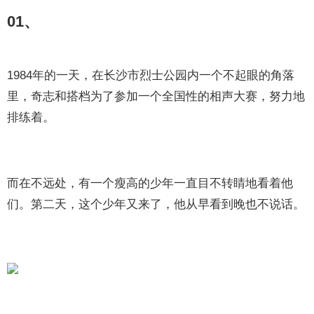
01、
1984年的一天，在长沙市烈士公园内一个不起眼的角落
里，奇志和搭档为了参加一个全国性的相声大赛，努力地
排练着。
而在不远处，有一个瘦高的少年一直目不转睛地看着他
们。第二天，这个少年又来了，他从早看到晚也不说话。