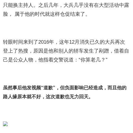
只能换主持人。之后几年，大兵几乎没有在大型活动中露
脸， 属于他的时代就这样仓促结束了。
转眼时间来到了2016年，这年12月消失已久的大兵再次
登上了热搜，原因是他和别人的轿车发生了剐蹭，借着自
己是公众人物，他指着交警说道：“你算老几？”
虽然事后他发视频“道歉”，但负面影响已经造成，而且他的
路人缘原本就不好，这次道歉也无力回天。