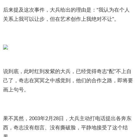
后来提及这次事件，大兵给出的理由是：“我认为在个人
关系上我可以让步，但在艺术创作上我绝对不让”。
说到底，此时红到发紫的大兵，已经觉得奇志“配”不上自
己了，奇志在冥冥之中感觉到，他们的合作之路，即将要
画上句号。
果不其然，2003年2月28日，大兵主动打电话提出各奔东
西，奇志没有怨言、没有撕破脸，平静地接受了这个结
果。