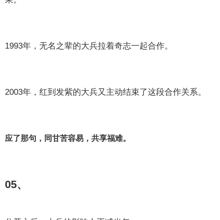
1993年，无名之辈的大兵拉着奇志一起合作。
2003年，红到发紫的大兵又主动结束了这段合作关系。
应了那句，同甘苦容易，共享福难。
05、