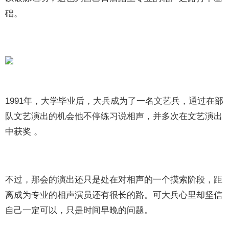
础。
1991年，大学毕业后，大兵成为了一名文艺兵，通过在部
队文艺演出的机会他不停练习说相声，并多次在文艺演出
中获奖 。
不过，那会的演出还只是处在对相声的一个摸索阶段，距
离成为专业的相声演员还有很长的路。可大兵心里却坚信
自己一定可以，只是时间早晚的问题。