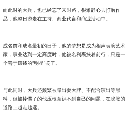
而此时的大兵，也已经忘了来时路，很难静心去打磨作
品，他整日游走在主持、商业代言和商业活动中。
成名前和成名最初的日子，他的梦想是成为相声表演艺术
家，事业达到一定高度时，他被名利裹挟着前行，只是一
个善于赚钱的“明星”罢了。
与此同时，大兵还频繁被曝出耍大牌、不配合演出等黑
料，但被捧惯了的他压根意识不到自己的问题，在膨胀的
道路上越走越远。