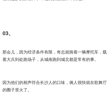
03、
那会儿，因为经济条件有限，奇志就骑着一辆摩托车，载
着大兵到处跑场子，从城南跑到城北都是常有的事。
因为他们的相声符合长沙人的口味，俩人很快就在歌舞厅
的圈子里火了。