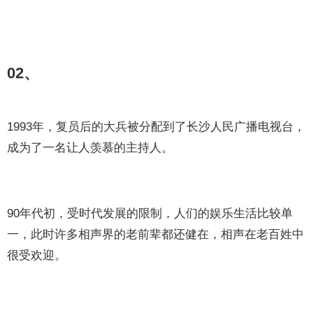
02、
1993年，复员后的大兵被分配到了长沙人民广播电视台，
成为了一名让人羡慕的主持人。
90年代初，受时代发展的限制，人们的娱乐生活比较单
一，此时许多相声界的老前辈都还健在，相声在老百姓中
很受欢迎。