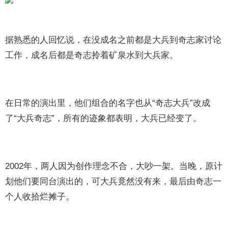
据熟悉的人回忆说，在没成名之前都是大兵到奇志家讨论
工作，成名后都是奇志拎着矿泉水到大兵家。
在日常的演出里，他们组合的名字也从“奇志大兵”改成
了“大兵奇志”，所有的迹象都表明，大兵已经变了。
2002年，两人因为创作理念不合，大吵一架。当晚，原计
划他们要同台演出的，可大兵竟然没有来，最后由奇志一
个人收拾烂摊子。