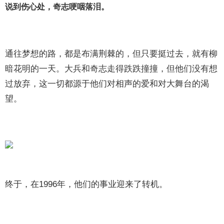
说到伤心处，奇志哽咽落泪。
通往梦想的路，都是布满荆棘的，但只要挺过去，就有柳
暗花明的一天。大兵和奇志走得跌跌撞撞，但他们没有想
过放弃，这一切都源于他们对相声的爱和对大舞台的渴
望。
终于，在1996年，他们的事业迎来了转机。