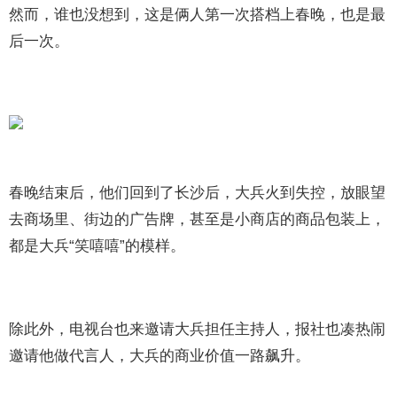
然而，谁也没想到，这是俩人第一次搭档上春晚，也是最
后一次。
春晚结束后，他们回到了长沙后，大兵火到失控，放眼望
去商场里、街边的广告牌，甚至是小商店的商品包装上，
都是大兵“笑嘻嘻”的模样。
除此外，电视台也来邀请大兵担任主持人，报社也凑热闹
邀请他做代言人，大兵的商业价值一路飙升。