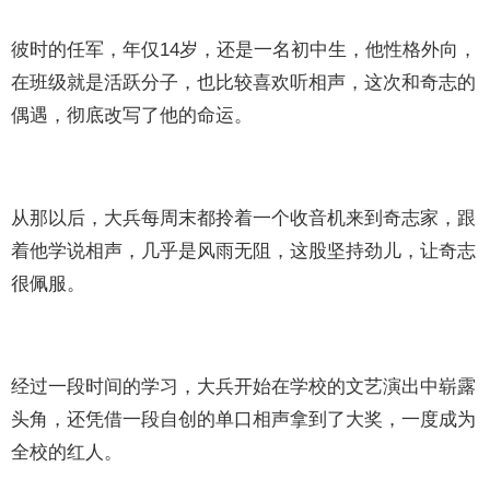
彼时的任军，年仅14岁，还是一名初中生，他性格外向，
在班级就是活跃分子，也比较喜欢听相声，这次和奇志的
偶遇，彻底改写了他的命运。
从那以后，大兵每周末都拎着一个收音机来到奇志家，跟
着他学说相声，几乎是风雨无阻，这股坚持劲儿，让奇志
很佩服。
经过一段时间的学习，大兵开始在学校的文艺演出中崭露
头角，还凭借一段自创的单口相声拿到了大奖，一度成为
全校的红人。