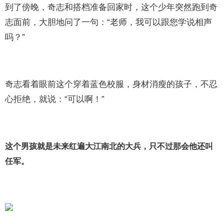
到了傍晚，奇志和搭档准备回家时，这个少年突然跑到奇
志面前，大胆地问了一句：“老师，我可以跟您学说相声
吗？”
奇志看着眼前这个穿着蓝色校服，身材消瘦的孩子，不忍
心拒绝，就说：“可以啊！”
这个男孩就是未来红遍大江南北的大兵，只不过那会他还叫
任军。