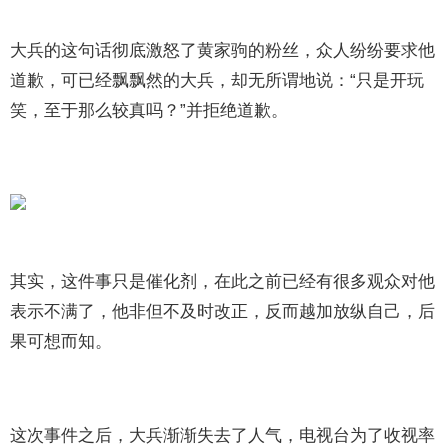
大兵的这句话彻底激怒了黄家驹的粉丝，众人纷纷要求他
道歉，可已经飘飘然的大兵，却无所谓地说：“只是开玩
笑，至于那么较真吗？”并拒绝道歉。
其实，这件事只是催化剂，在此之前已经有很多观众对他
表示不满了，他非但不及时改正，反而越加放纵自己，后
果可想而知。
这次事件之后，大兵渐渐失去了人气，电视台为了收视率