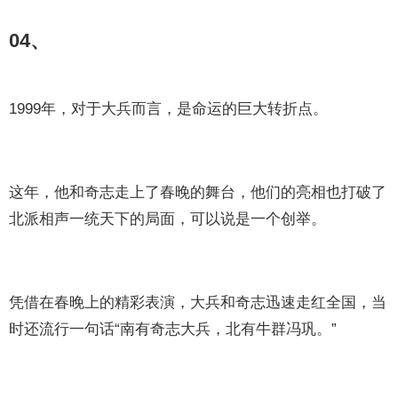
04、
1999年，对于大兵而言，是命运的巨大转折点。
这年，他和奇志走上了春晚的舞台，他们的亮相也打破了
北派相声一统天下的局面，可以说是一个创举。
凭借在春晚上的精彩表演，大兵和奇志迅速走红全国，当
时还流行一句话“南有奇志大兵，北有牛群冯巩。”