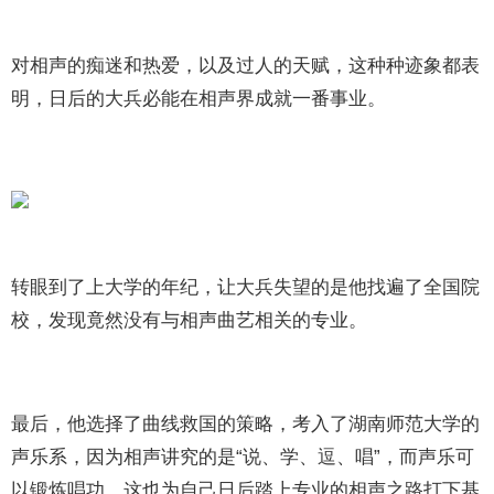
对相声的痴迷和热爱，以及过人的天赋，这种种迹象都表
明，日后的大兵必能在相声界成就一番事业。
转眼到了上大学的年纪，让大兵失望的是他找遍了全国院
校，发现竟然没有与相声曲艺相关的专业。
最后，他选择了曲线救国的策略，考入了湖南师范大学的
声乐系，因为相声讲究的是“说、学、逗、唱”，而声乐可
以锻炼唱功，这也为自己日后踏上专业的相声之路打下基