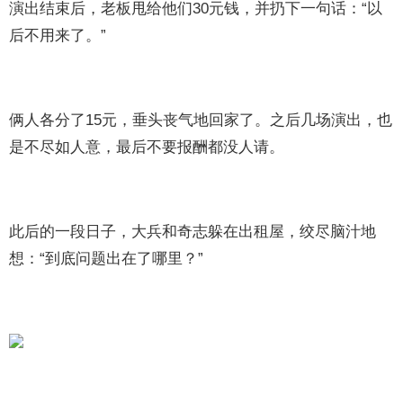
演出结束后，老板甩给他们30元钱，并扔下一句话：“以
后不用来了。”
俩人各分了15元，垂头丧气地回家了。之后几场演出，也
是不尽如人意，最后不要报酬都没人请。
此后的一段日子，大兵和奇志躲在出租屋，绞尽脑汁地
想：“到底问题出在了哪里？”