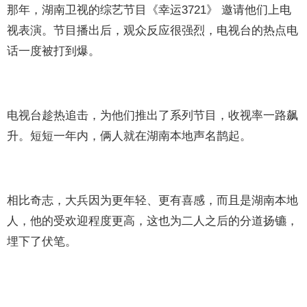
那年，湖南卫视的综艺节目《幸运3721》 邀请他们上电
视表演。节目播出后，观众反应很强烈，电视台的热点电
话一度被打到爆。
电视台趁热追击，为他们推出了系列节目，收视率一路飙
升。短短一年内，俩人就在湖南本地声名鹊起。
相比奇志，大兵因为更年轻、更有喜感，而且是湖南本地
人，他的受欢迎程度更高，这也为二人之后的分道扬镳，
埋下了伏笔。